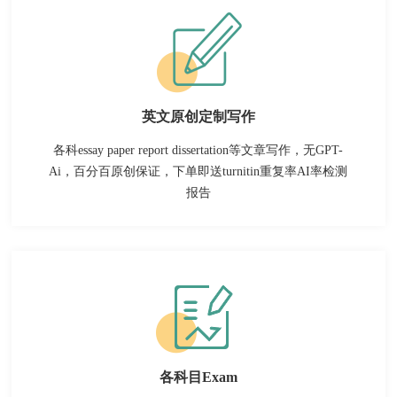
英文原创定制写作
各科essay paper report dissertation等文章写作，无GPT-
Ai，百分百原创保证，下单即送turnitin重复率AI率检测
报告
各科目Exam