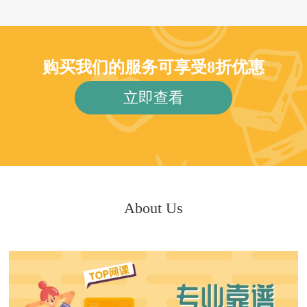
购买我们的服务可享受8折优惠
立即查看
About Us