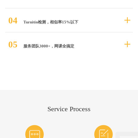
04
Turnitin检测，相似率15%以下
05
服务团队3000+，网课全搞定
Service Process