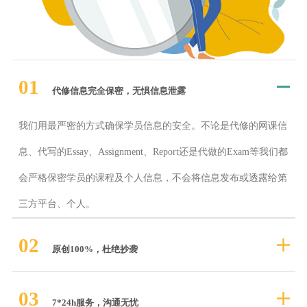
01
代修信息完全保密，无惧信息泄露
我们用最严密的方式确保学员信息的安全。不论是代修的网课信
息、代写的Essay、Assignment、Report还是代做的Exam等我们都
会严格保密学员的课程及个人信息，不会将信息发布或透露给第
三方平台、个人。
02
原创100%，杜绝抄袭
03
7*24h服务，沟通无忧