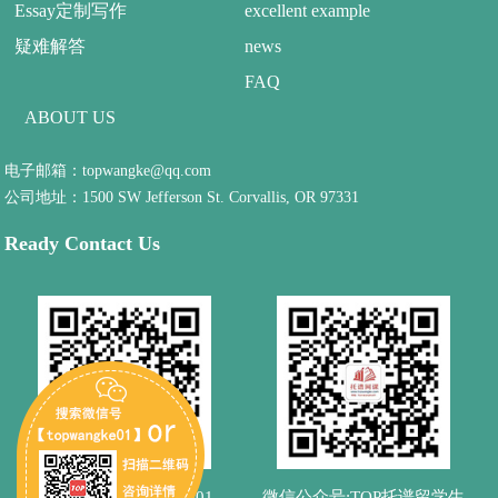
Essay定制写作
excellent example
疑难解答
news
FAQ
ABOUT US
电子邮箱：topwangke@qq.com
公司地址：1500 SW Jefferson St. Corvallis, OR 97331
Ready Contact Us
微信客服：topwangke01
微信公众号:TOP托谱留学生