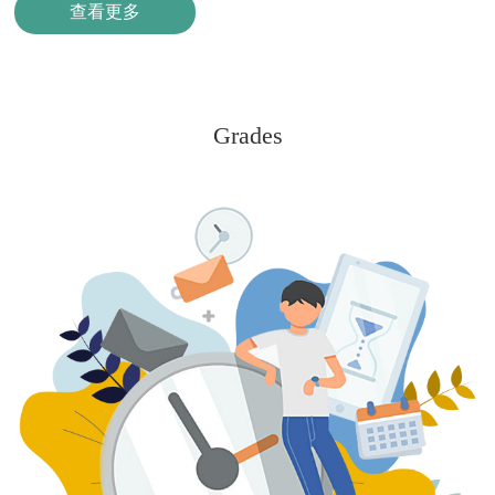
查看更多
Grades