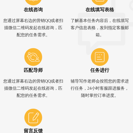
在线咨询
在线填写表格
您通过屏幕右边的营销QQ或者扫
了解基本任务内容后，在线填写
描微信二维码发起在线咨询，匹
客户信息表格，发到指定客服邮
配您的任务需求。
箱。
匹配导师
任务进行
您通过屏幕右边的营销QQ或者扫
辅导写作老师会按照您的需求进
描微信二维码发起在线咨询，匹
行任务，24小时客服跟进服务，
配您的任务需求。
随时掌控订单进度。
留言反馈