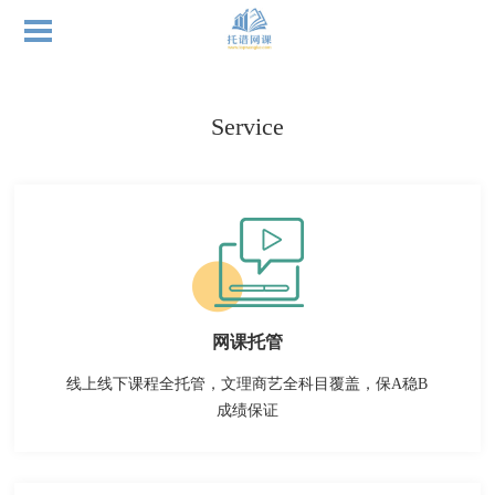
Service
网课托管
线上线下课程全托管，文理商艺全科目覆盖，保A稳B
成绩保证