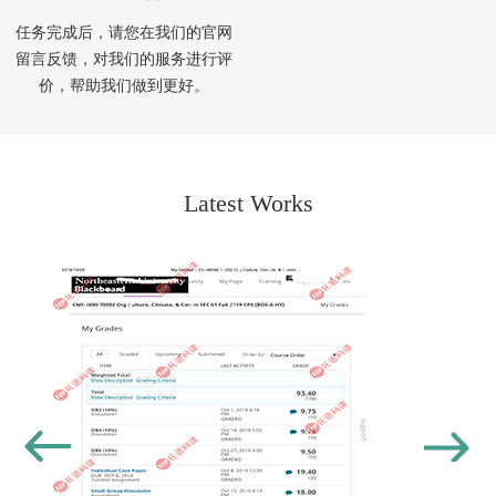
任务完成后，请您在我们的官网
留言反馈，对我们的服务进行评
价，帮助我们做到更好。
Latest Works
Previous
Next